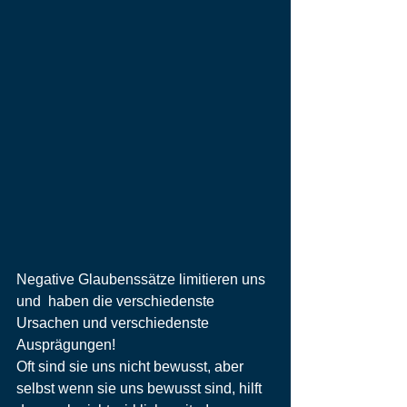
Negative Glaubenssätze limitieren uns 
und  haben die verschiedenste 
Ursachen und verschiedenste 
Ausprägungen!
Oft sind sie uns nicht bewusst, aber 
selbst wenn sie uns bewusst sind, hilft 