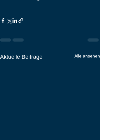
Alle ansehen
Aktuelle Beiträge