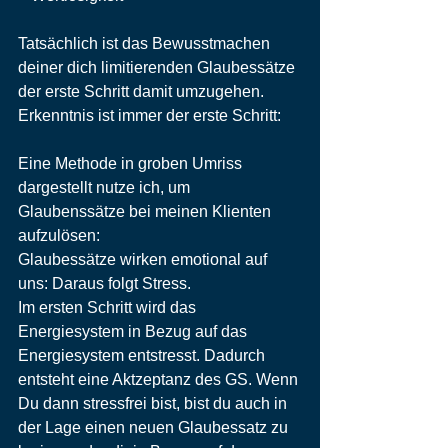
Tatsächlich ist das Bewusstmachen 
deiner dich limitierenden Glaubessätze 
der erste Schritt damit umzugehen.
Erkenntnis ist immer der erste Schritt:
Eine Methode in groben Umriss 
dargestellt nutze ich, um 
Glaubenssätze bei meinen Klienten 
aufzulösen:
Glaubessätze wirken emotional auf 
uns: Daraus folgt Stress.
Im ersten Schritt wird das 
Energiesystem in Bezug auf das 
Energiesystem entstresst. Dadurch 
entsteht eine Aktzeptanz des GS. Wenn 
Du dann stressfrei bist, bist du auch in 
der Lage einen neuen Glaubessatz zu 