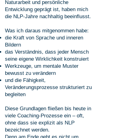
Naturarbeit und persönliche
Entwicklung geprägt ist, haben mich
die NLP-Jahre nachhaltig beeinflusst.
Was ich daraus mitgenommen habe:
die Kraft von Sprache und inneren
Bildern
das Verständnis, dass jeder Mensch
seine eigene Wirklichkeit konstruiert
Werkzeuge, um mentale Muster
bewusst zu verändern
und die Fähigkeit,
Veränderungsprozesse strukturiert zu
begleiten
Diese Grundlagen fließen bis heute in
viele Coaching-Prozesse ein – oft,
ohne dass sie explizit als NLP
bezeichnet werden.
Denn am Ende geht es nicht um