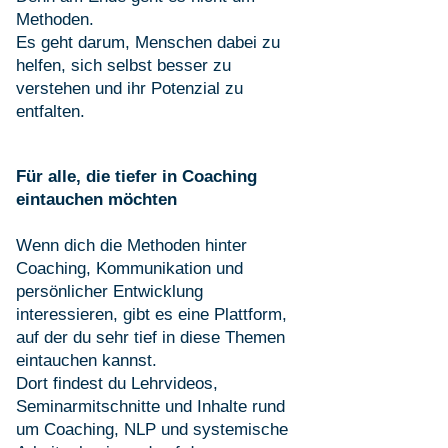
Methoden.
Es geht darum, Menschen dabei zu
helfen, sich selbst besser zu
verstehen und ihr Potenzial zu
entfalten.
Für alle, die tiefer in Coaching
eintauchen möchten
Wenn dich die Methoden hinter
Coaching, Kommunikation und
persönlicher Entwicklung
interessieren, gibt es eine Plattform,
auf der du sehr tief in diese Themen
eintauchen kannst.
Dort findest du Lehrvideos,
Seminarmitschnitte und Inhalte rund
um Coaching, NLP und systemische