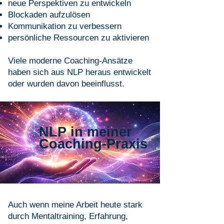
neue Perspektiven zu entwickeln
Blockaden aufzulösen
Kommunikation zu verbessern
persönliche Ressourcen zu aktivieren
Viele moderne Coaching-Ansätze
haben sich aus NLP heraus entwickelt
oder wurden davon beeinflusst.
NLP in meiner
Coaching-Praxis
Auch wenn meine Arbeit heute stark
durch Mentaltraining, Erfahrung,