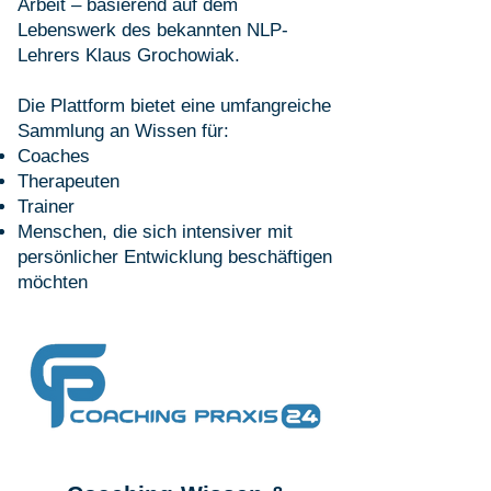
Arbeit – basierend auf dem
Lebenswerk des bekannten NLP-
Lehrers Klaus Grochowiak.
Die Plattform bietet eine umfangreiche
Sammlung an Wissen für:
Coaches
Therapeuten
Trainer
Menschen, die sich intensiver mit
persönlicher Entwicklung beschäftigen
möchten