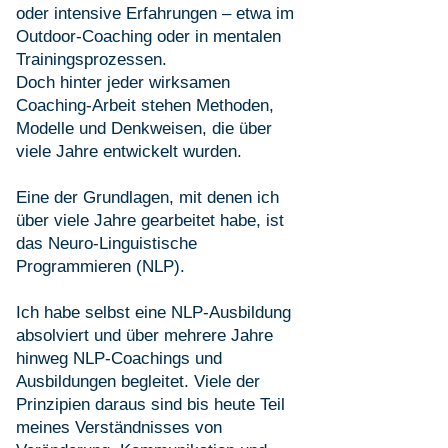
oder intensive Erfahrungen – etwa im
Outdoor-Coaching oder in mentalen
Trainingsprozessen.
Doch hinter jeder wirksamen
Coaching-Arbeit stehen Methoden,
Modelle und Denkweisen, die über
viele Jahre entwickelt wurden.
Eine der Grundlagen, mit denen ich
über viele Jahre gearbeitet habe, ist
das Neuro-Linguistische
Programmieren (NLP).
Ich habe selbst eine NLP-Ausbildung
absolviert und über mehrere Jahre
hinweg NLP-Coachings und
Ausbildungen begleitet. Viele der
Prinzipien daraus sind bis heute Teil
meines Verständnisses von