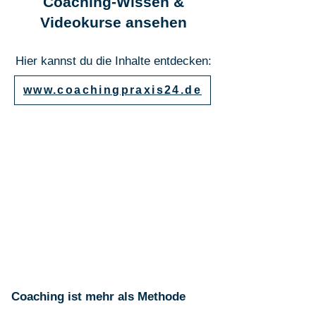
Coaching-Wissen &
Videokurse ansehen
Hier kannst du die Inhalte entdecken:
www.coachingpraxis24.de
Coaching ist mehr als Methode