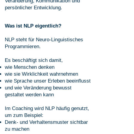
Veränderung, Kommunikation und
persönlicher Entwicklung.
Was ist NLP eigentlich?
NLP steht für Neuro-Linguistisches
Programmieren.
Es beschäftigt sich damit,
wie Menschen denken
wie sie Wirklichkeit wahrnehmen
wie Sprache unser Erleben beeinflusst
und wie Veränderung bewusst
gestaltet werden kann
Im Coaching wird NLP häufig genutzt,
um zum Beispiel:
Denk- und Verhaltensmuster sichtbar
zu machen