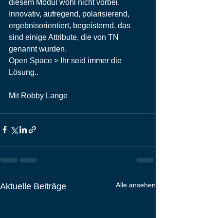
diesem Modul wohl nicht vorbei.
Innovativ, aufregend, polarisierend, 
ergebnisorientiert, begeisternd, das 
sind einige Attribute, die von TN 
genannt wurden.
Open Space > Ihr seid immer die 
Lösung..
Mit Robby Lange
Alle ansehen
Aktuelle Beiträge