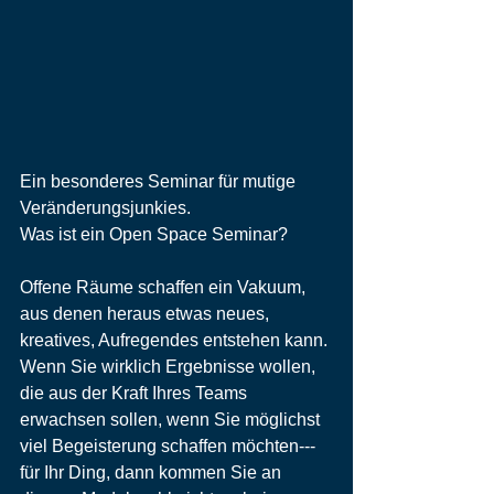
Ein besonderes Seminar für mutige 
Veränderungsjunkies.
Was ist ein Open Space Seminar?
Offene Räume schaffen ein Vakuum, 
aus denen heraus etwas neues, 
kreatives, Aufregendes entstehen kann.
Wenn Sie wirklich Ergebnisse wollen, 
die aus der Kraft Ihres Teams 
erwachsen sollen, wenn Sie möglichst 
viel Begeisterung schaffen möchten--- 
für Ihr Ding, dann kommen Sie an 